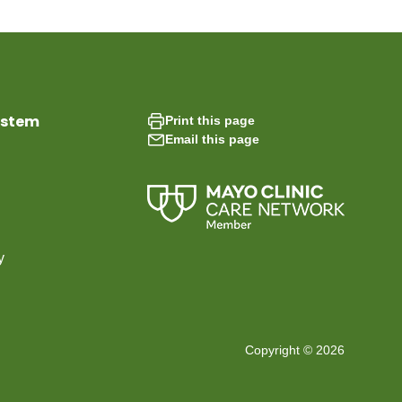
ystem
Print this page
Email this page
y
Copyright © 2026